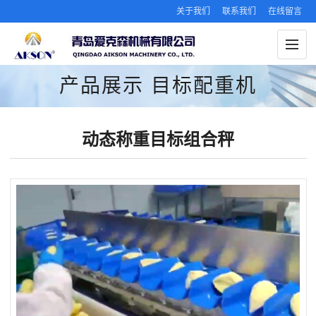
关于我们
联系我们
在线留言
产品展示
目标配重机
动态称重目标组合秤