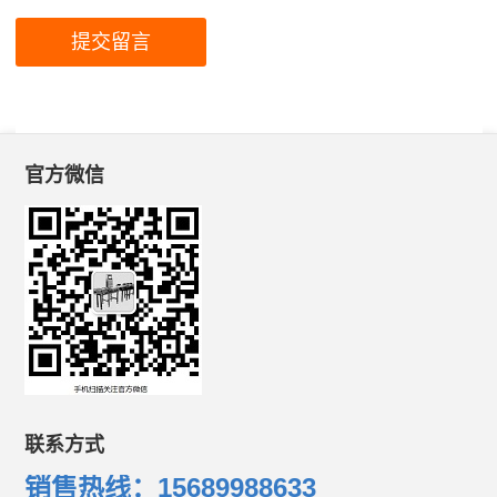
官方微信
联系方式
销售热线：15689988633