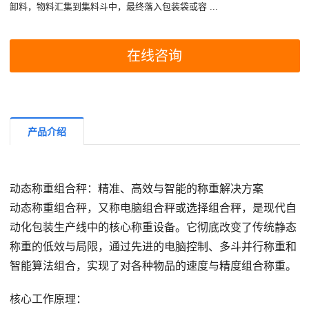
卸料，物料汇集到集料斗中，最终落入包装袋或容 ...
在线咨询
产品介绍
动态称重组合秤：精准、高效与智能的称重解决方案
动态称重组合秤，又称电脑组合秤或选择组合秤，是现代自
动化包装生产线中的核心称重设备。它彻底改变了传统静态
称重的低效与局限，通过先进的电脑控制、多斗并行称重和
智能算法组合，实现了对各种物品的速度与精度组合称重。
核心工作原理：