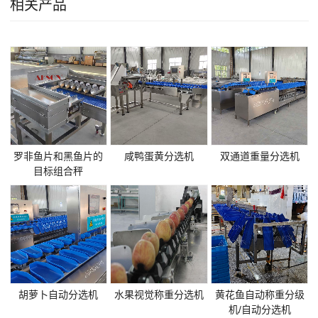
相关产品
罗非鱼片和黑鱼片的
咸鸭蛋黄分选机
双通道重量分选机
目标组合秤
胡萝卜自动分选机
水果视觉称重分选机
黄花鱼自动称重分级
机/自动分选机