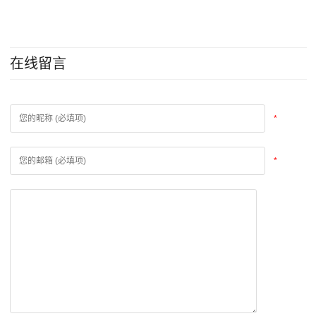
在线留言
*
*