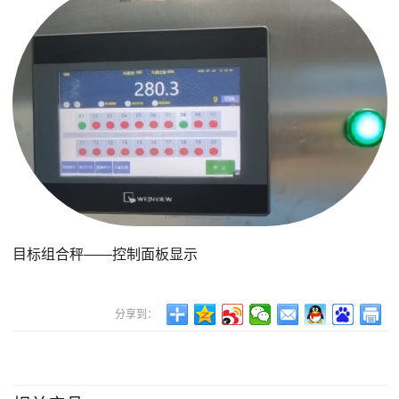
目标组合秤——控制面板显示
分享到：