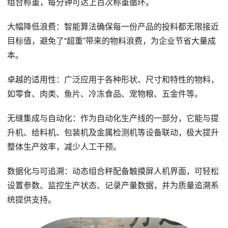
组合称重，每分钟可达上百次称重循环。
大幅降低浪费：智能算法确保每一份产品的投料都无限接近
目标值，避免了“超重”带来的物料浪费，为企业节省大量成
本。
卓越的适用性：广泛应用于各种形状、尺寸和特性的物料，
如零食、肉类、鱼片、冷冻食品、宠物粮、五金件等。
无缝集成与自动化：作为自动化生产线的一部分，它能与提
升机、给料机、包装机及金属检测机等设备联动，极大提升
整体生产效率，减少人工干预。
数据化与可追溯：动态组合秤配备触摸屏人机界面，可轻松
设置参数、监控生产状态、记录产量数据，并为质量追溯系
统提供支持。