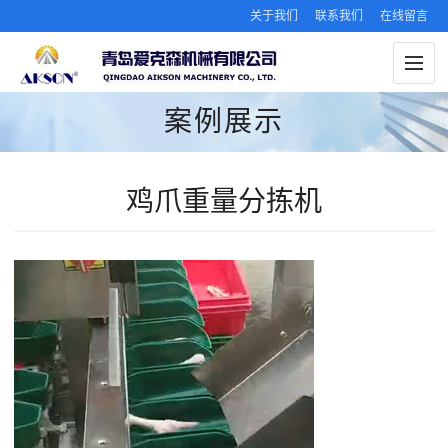
关于我们
联系我们
在线留言
案例展示
鸡爪重量分拣机