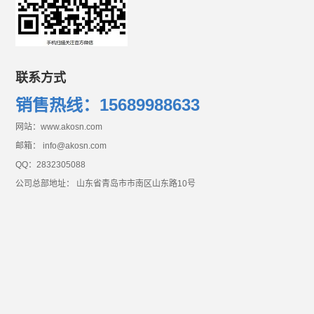
联系方式
销售热线：15689988633
网站：www.akosn.com
邮箱： info@akosn.com
QQ：2832305088
公司总部地址： 山东省青岛市市南区山东路10号