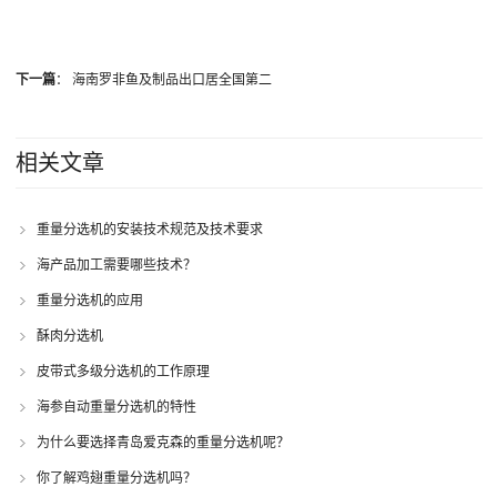
下一篇
：
海南罗非鱼及制品出口居全国第二
相关文章
重量分选机的安装技术规范及技术要求
海产品加工需要哪些技术？
重量分选机的应用
酥肉分选机
皮带式多级分选机的工作原理
海参自动重量分选机的特性
为什么要选择青岛爱克森的重量分选机呢？
你了解鸡翅重量分选机吗？