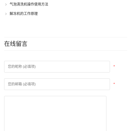
气泡清洗机操作使用方法
解冻机的工作原理
在线留言
*
*