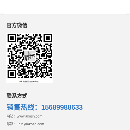
官方微信
联系方式
销售热线：15689988633
网站：www.akosn.com
邮箱： info@akosn.com