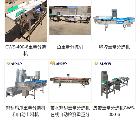
CWS-400-8重量分选
鱼重量分拣机
鸭脖重量分选机
机
鸡翅鸡爪重量分选机
带水鸡翅重量分选机
皮带重量分选机CWS-
和自动上料机
在线自动检测重量分
300-6
级