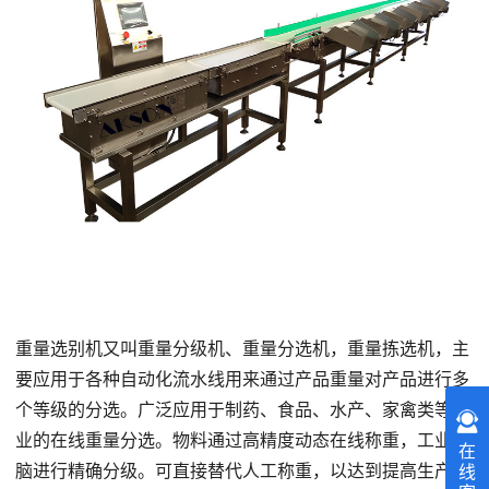
重量选别机又叫重量分级机、重量分选机，重量拣选机，主
要应用于各种自动化流水线用来通过产品重量对产品进行多
个等级的分选。广泛应用于制药、食品、水产、家禽类等行
业的在线重量分选。物料通过高精度动态在线称重，工业电
在
脑进行精确分级。可直接替代人工称重，以达到提高生产效
线