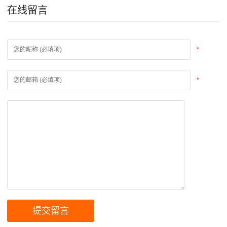
在线留言
*
*