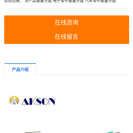
应用范围：
水产品重量分选
电子零件重量分选
汽车零件重量分选
在线咨询
在线留言
产品介绍