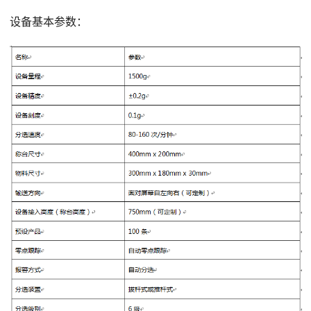
设备基本参数：