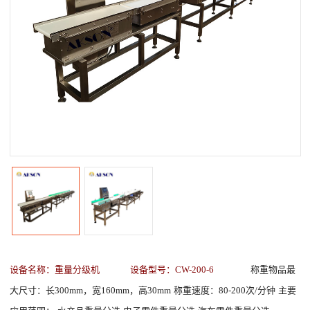
设备名称：重量分级机
设备型号：CW-200-6
称重物品最
大尺寸：长300mm，宽160mm，高30mm
称重速度：80-200次/分钟
主要