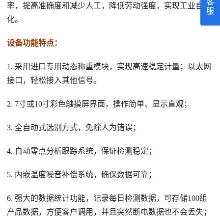
客
率，提高准确度和减少人工，降低劳动强度，实现工业自动
服
化。
设备功能特点：
1. 采用进口专用动态称重模块，实现高速稳定计量；以太网
接口，轻松接入其他信号。
2. 7寸或10寸彩色触摸屏界面，操作简单、显示直观；
3. 全自动式选别方式，免除人为错误；
4. 自动零点分析跟踪系统，保证检测稳定；
5. 内嵌温度噪音补偿系统，确保数据可靠；
6. 强大的数据统计功能，记录每日检测数据，可存储100组
产品数据，方便客户调用，并且突然断电数据也不会丢失；